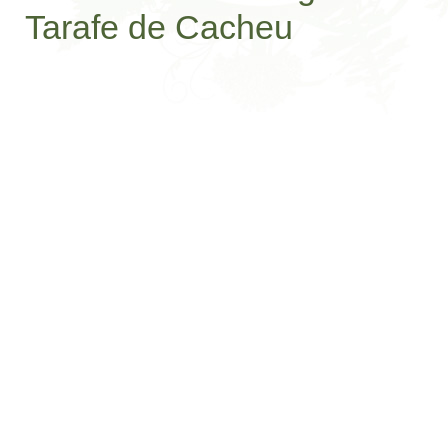
Tarafe de Cacheu